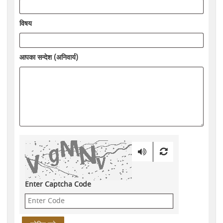
विषय
आपका सन्देश (अनिवार्य)
Enter Captcha Code