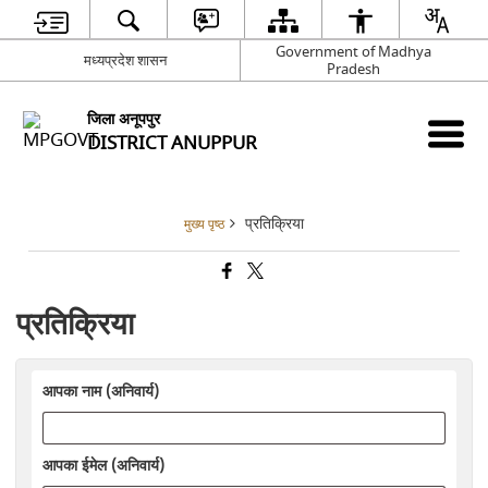
Government of Madhya
मध्यप्रदेश शासन
Pradesh
जिला अनूपपुर
DISTRICT ANUPPUR
प्रतिक्रिया
मुख्य पृष्ठ
प्रतिक्रिया
आपका नाम (अनिवार्य)
आपका ईमेल (अनिवार्य)