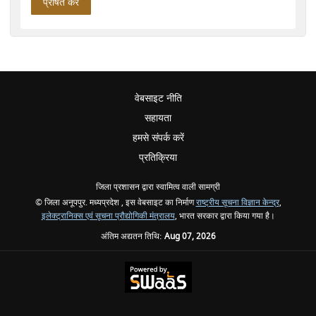
वेबसाइट नीति
सहायता
हमसे संपर्क करें
प्रतिक्रिया
जिला प्रशासन द्वारा स्वामित्व वाली सामग्री
© जिला अनूपपुर. मध्यप्रदेश , इस वेबसाइट का निर्माण
राष्ट्रीय सूचना विज्ञान केन्द्र
,
इलेक्ट्रानिक्स एवं सूचना प्रौद्योगिकी मंत्रालय
, भारत सरकार द्वारा किया गया है।
अंतिम अद्यतन तिथि:
Aug 07, 2026