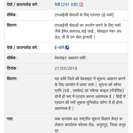
देखें (291 KB)
एनआईसी सेवाओं के लिए प्रपत्र (ई-फार्म)
एनआईसी सेवाओं का उपयोग करने के लिए फार्म
जैसे ईमेल,क्लाउड,वाई फाई , मोबाइल नंबर अप
डेट, वी पी एन सेवा इत्यादी |
ई-फॉर्म
वेबसाइट अद्यतन फॉर्म
21/03/2018
यह फॉर्म जिले की वेबसाइट में सूचना अद्यतन करने
के लिए उपयोग में लाया जाये | सूचना को सॉफ्ट
प्रति (वर्ड , एक्सेल) एवं स्कैन्ड फाइल (पीडीऍफ़)
दोनों ही रूप में प्रदाय करना आवश्यक है | हिंदी में
प्रदान की गयी सूचना यूनिकोड फॉण्ट में ही होना
आवश्यक है |
कक्ष क्रमांक 46 राष्ट्रीय सूचना विज्ञान केंद्र क
लेक्टर कार्यालय कोतमा रोड, अनूपपुर, जिला अनूप
पुर