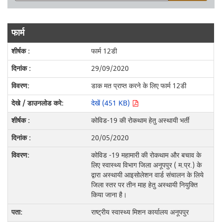
फार्म
फार्म 12डी
29/09/2020
डाक मत प्राप्त करने के लिए फार्म 12डी
देखें (451 KB)
कोविड-19 की रोकथाम हेतु अस्थायी भर्ती
20/05/2020
कोविड -19 महामारी की रोकथाम और बचाव के
लिए स्वास्थ्य विभाग जिला अनूपपुर ( म.प्र.) के
द्वारा अस्थायी आइसोलेशन वार्ड संचालन के लिये
जिला स्तर पर तीन माह हेतु अस्थायी नियुक्ति
किया जाना है।
राष्ट्रीय स्वास्थ्य मिशन कार्यालय अनूपपुर