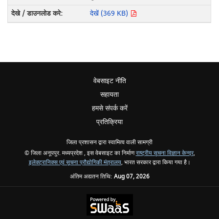
देखें (369 KB)
वेबसाइट नीति
सहायता
हमसे संपर्क करें
प्रतिक्रिया
जिला प्रशासन द्वारा स्वामित्व वाली सामग्री
© जिला अनूपपुर. मध्यप्रदेश , इस वेबसाइट का निर्माण
राष्ट्रीय सूचना विज्ञान केन्द्र
,
इलेक्ट्रानिक्स एवं सूचना प्रौद्योगिकी मंत्रालय
, भारत सरकार द्वारा किया गया है।
अंतिम अद्यतन तिथि:
Aug 07, 2026