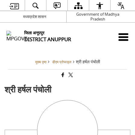
Government of Madhya
मध्यप्रदेश शासन
Pradesh
जिला अनूपपुर
DISTRICT ANUPPUR
श्री हर्षल पंचोली
मुख्य पृष्ठ
डीएम प्रोफाइल
श्री हर्षल पंचोली