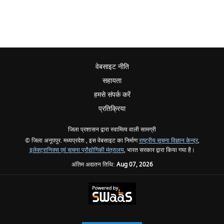
वेबसाइट नीति
सहायता
हमसे संपर्क करें
प्रतिक्रिया
जिला प्रशासन द्वारा स्वामित्व वाली सामग्री
© जिला अनूपपुर. मध्यप्रदेश , इस वेबसाइट का निर्माण
राष्ट्रीय सूचना विज्ञान केन्द्र
,
इलेक्ट्रानिक्स एवं सूचना प्रौद्योगिकी मंत्रालय
, भारत सरकार द्वारा किया गया है।
अंतिम अद्यतन तिथि:
Aug 07, 2026