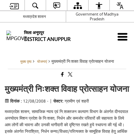
Government of Madhya
मध्यप्रदेश शासन
Pradesh
जिला अनूपपुर
DISTRICT ANUPPUR
मुख्यमंत्री निःशक्त विवाह प्रोत्साहन योजना
मुख्य पृष्ठ
योजनाएं
मुख्यमंत्री निःशक्त विवाह प्रोत्साहन योजना
दिनांक :
12/08/2008 - |
सेक्टर:
ग्रामीण एवं शहरी
मध्यप्रदेश शासन, सामाजिक न्याय एवं नि:शक्‍तजन कल्‍याण विभाग के अंतर्गत दीनदयाल
अन्त्योदय मिशन प्रदेश के निःशक्त, निर्धन और कमजोर परिवारों की सहायता के लिये
आम लोगों की भावना और उनकी भागीदारी को दृष्टिगत रखते हुये स्थापना की गई थी।
इसके अंतर्गत निराश्रित, निर्धन कन्या/विधवा/परित्यक्ता के सामूहिक विवाह हेतु आर्थिक