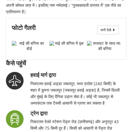
अपनी कोमल उम्र में। इसलिए नाम नर्मदामई। ‘गुलबकावली वास्तव में’ एक पौधे का
प्रतिरूपण है|
फोटो गैलरी
सभी देखें
माई की बगिया का बोर्ड
कैसे पहुंचें
हवाई मार्ग द्वारा
निकटतम हवाई अड्डा जबलपुर, मध्य प्रदेश (240 किमी) के
शहर में डुमना जबलपुर (जबलपुर हवाई अड्डा) है, जिसमें दिल्ली
और मुंबई के लिए दैनिक उड़ान सेवा है। कोई भी जबलपुर से
अमरकंटक तक टैक्सी आसानी से प्राप्त कर सकता है
ट्रेन द्वारा
निकटतम रेलवे स्टेशन पेंड्रा रोड (छत्तीसगढ़) और अनुपपुर 43
किमी और 75 किमी दूर हैं। किसी को आसानी से पेंड्रा रोड