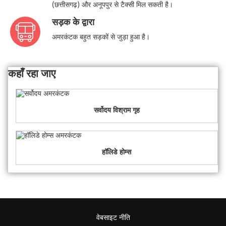
(छत्तीसगढ़) और अनूपपुर से टैक्सी मिल सकती है।
सड़क के द्वारा
अमरकंटक बहुत सड़कों से जुड़ा हुआ है।
कहाँ रहा जाए
सर्वोदय विश्राम गृह
हॉलिडे होम्स
वेबसाइट नीति