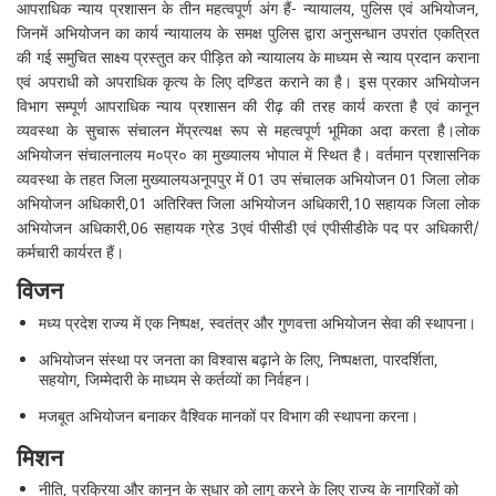
आपराधिक न्याय प्रशासन के तीन महत्वपूर्ण अंग हैं- न्यायालय, पुलिस एवं अभियोजन,
जिनमें अभियोजन का कार्य न्यायालय के समक्ष पुलिस द्वारा अनुसन्धान उपरांत एकत्रित
की गई समुचित साक्ष्य प्रस्तुत कर पीड़ित को न्यायालय के माध्यम से न्याय प्रदान कराना
एवं अपराधी को अपराधिक कृत्य के लिए दण्डित कराने का है। इस प्रकार अभियोजन
विभाग सम्पूर्ण आपराधिक न्याय प्रशासन की रीढ़ की तरह कार्य करता है एवं कानून
व्यवस्था के सुचारू संचालन मेंप्रत्यक्ष रूप से महत्वपूर्ण भूमिका अदा करता है।लोक
अभियोजन संचालनालय म०प्र० का मुख्यालय भोपाल में स्थित है। वर्तमान प्रशासनिक
व्यवस्था के तहत जिला मुख्यालयअनूपपुर में 01 उप संचालक अभियोजन 01 जिला लोक
अभियोजन अधिकारी,01 अतिरिक्‍त जिला अभियोजन अधिकारी,10 सहायक जिला लोक
अभियोजन अधिकारी,06 सहायक ग्रेड 3एवं पीसीडी एवं एपीसीडीके पद पर अधिकारी/
कर्मचारी कार्यरत हैं।
विजन
मध्य प्रदेश राज्य में एक निष्पक्ष, स्वतंत्र और गुणवत्ता अभियोजन सेवा की स्थापना।
अभियोजन संस्था पर जनता का विश्वास बढ़ाने के लिए, निष्पक्षता, पारदर्शिता,
सहयोग, जिम्मेदारी के माध्यम से कर्तव्यों का निर्वहन।
मजबूत अभियोजन बनाकर वैश्विक मानकों पर विभाग की स्थापना करना।
मिशन
नीति, प्रक्रिया और कानून के सुधार को लागू करने के लिए राज्य के नागरिकों को