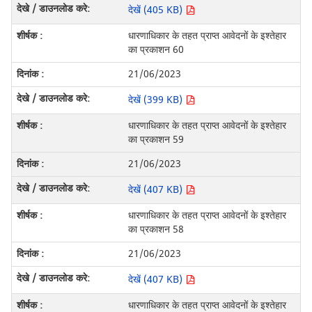
देखें (405 KB)
धारणाधिकार के तहत प्राप्त आवेदनों के इश्तेहार
का प्रकाशन 60
21/06/2023
देखें (399 KB)
धारणाधिकार के तहत प्राप्त आवेदनों के इश्तेहार
का प्रकाशन 59
21/06/2023
देखें (407 KB)
धारणाधिकार के तहत प्राप्त आवेदनों के इश्तेहार
का प्रकाशन 58
21/06/2023
देखें (407 KB)
धारणाधिकार के तहत प्राप्त आवेदनों के इश्तेहार