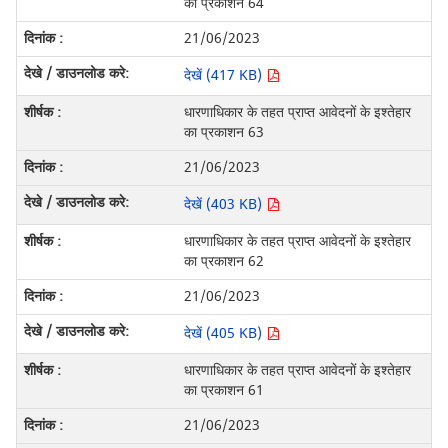
का प्रकाशन 64
21/06/2023
देखें (417 KB)
धारणाधिकार के तहत प्राप्त आवेदनों के इश्तेहार
का प्रकाशन 63
21/06/2023
देखें (403 KB)
धारणाधिकार के तहत प्राप्त आवेदनों के इश्तेहार
का प्रकाशन 62
21/06/2023
देखें (405 KB)
धारणाधिकार के तहत प्राप्त आवेदनों के इश्तेहार
का प्रकाशन 61
21/06/2023