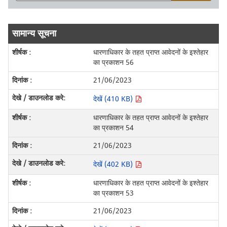
सामान्य सूचना
धारणाधिकार के तहत प्राप्त आवेदनों के इश्तेहार
का प्रकाशन 56
21/06/2023
देखें (410 KB)
धारणाधिकार के तहत प्राप्त आवेदनों के इश्तेहार
का प्रकाशन 54
21/06/2023
देखें (402 KB)
धारणाधिकार के तहत प्राप्त आवेदनों के इश्तेहार
का प्रकाशन 53
21/06/2023