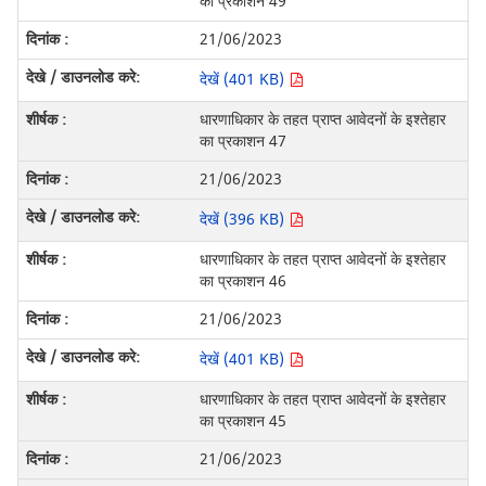
का प्रकाशन 49
21/06/2023
देखें (401 KB)
धारणाधिकार के तहत प्राप्त आवेदनों के इश्तेहार
का प्रकाशन 47
21/06/2023
देखें (396 KB)
धारणाधिकार के तहत प्राप्त आवेदनों के इश्तेहार
का प्रकाशन 46
21/06/2023
देखें (401 KB)
धारणाधिकार के तहत प्राप्त आवेदनों के इश्तेहार
का प्रकाशन 45
21/06/2023