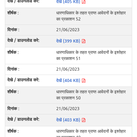
देखें (405 KB)
धारणाधिकार के तहत प्राप्त आवेदनों के इश्तेहार
का प्रकाशन 52
21/06/2023
देखें (399 KB)
धारणाधिकार के तहत प्राप्त आवेदनों के इश्तेहार
का प्रकाशन 51
21/06/2023
देखें (404 KB)
धारणाधिकार के तहत प्राप्त आवेदनों के इश्तेहार
का प्रकाशन 50
21/06/2023
देखें (403 KB)
धारणाधिकार के तहत प्राप्त आवेदनों के इश्तेहार