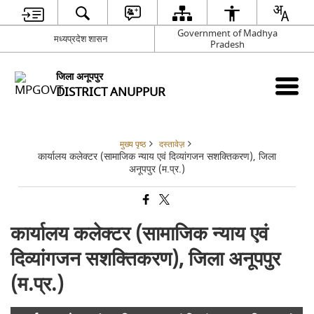
Government of Madhya
मध्यप्रदेश शासन
Pradesh
जिला अनूपपुर
DISTRICT ANUPPUR
मुख्य पृष्ठ
दस्तावेज़
कार्यालय कलेक्टर (सामाजिक न्याय एवं दिव्यांगजन सशक्तिकरण), जिला
अनूपपुर (म.प्र.)
कार्यालय कलेक्टर (सामाजिक न्याय एवं
दिव्यांगजन सशक्तिकरण), जिला अनूपपुर
(म.प्र.)