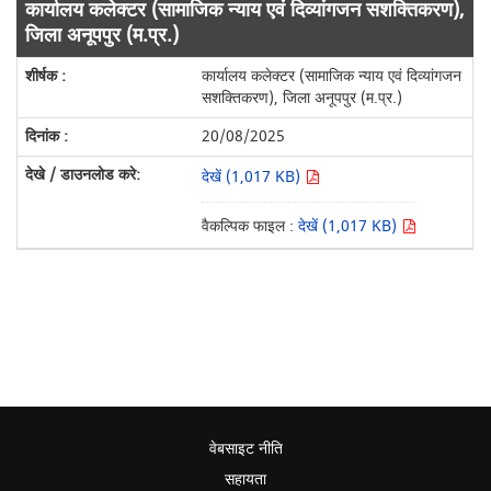
कार्यालय कलेक्टर (सामाजिक न्याय एवं दिव्यांगजन सशक्तिकरण),
जिला अनूपपुर (म.प्र.)
कार्यालय कलेक्टर (सामाजिक न्याय एवं दिव्यांगजन
सशक्तिकरण), जिला अनूपपुर (म.प्र.)
20/08/2025
देखें (1,017 KB)
वैकल्पिक फाइल :
देखें (1,017 KB)
वेबसाइट नीति
सहायता