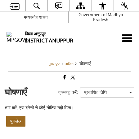
Government of Madhya
मध्यप्रदेश शासन
Pradesh
जिला अनूपपुर
DISTRICT ANUPPUR
घोषणाएँ
मुख्य पृष्ठ
नोटिस
घोषणाएँ
क्रमबद्ध करें:
क्षमा करें, इस श्रेणी से कोई नोटिस नहीं मिला।
पुरालेख